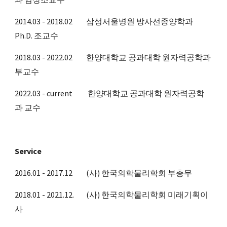
2014.03 - 2018.02         삼성서울병원 방사선종양학과 
Ph.D. 조교수 
2018.03 - 2022.02         한양대학교 공과대학 원자력공학과 
부교수
2022.03 - current          한양대학교 공과대학 원자력공학
과 교수
Service
2016.01 - 2017.12         (사) 한국의학물리학회 부총무 
2018.01 - 2021.12.        (사) 한국의학물리학회 미래기획이
사