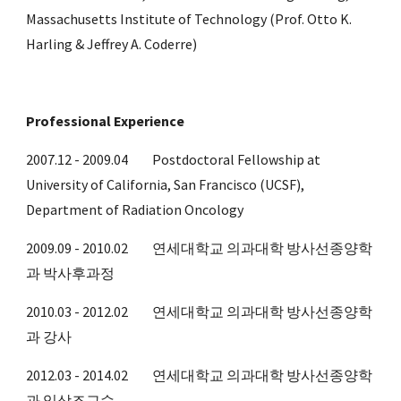
Massachusetts Institute of Technology (Prof. Otto K. 
Harling & Jeffrey A. Coderre)
Professional Experience
2007.12 - 2009.04         Postdoctoral Fellowship at 
University of California, San Francisco (UCSF), 
Department of Radiation Oncology
2009.09 - 2010.02         연세대학교 의과대학 방사선종양학
과 박사후과정 
2010.03 - 2012.02         연세대학교 의과대학 방사선종양학
과 강사 
2012.03 - 2014.02         연세대학교 의과대학 방사선종양학
과 임상조교수 