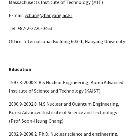
Massachusetts Institute of Technology (MIT)
E-mail: 
ychung@hanyang.ac.kr
Tel: +82-2-2220-0463
Office: International Building 603-1, Hanyang University
Education
1997.3-2000.8  B.S Nuclear Engineering, Korea Advanced 
Institute of Science and Technology (KAIST)
2000.9-2002.8  M.S Nuclear and Quantum Engineering, 
Korea Advanced Institute of Science and Technology 
(Prof. Soon-Heung Chang) 
2002.9-2008.2  Ph.D, Nuclear science and engineering, 