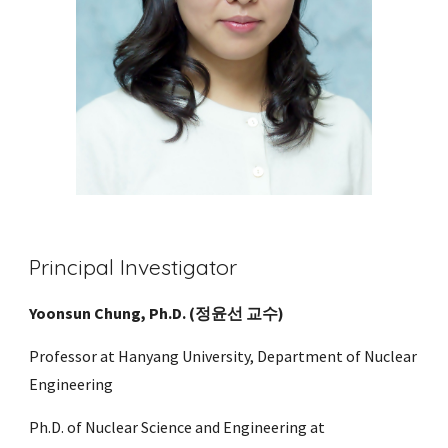
Principal Investigator 
Yoonsun Chung, Ph.D. (정윤선 교수)
Professor at Hanyang University, Department of Nuclear 
Engineering
Ph.D. of Nuclear Science and Engineering at 