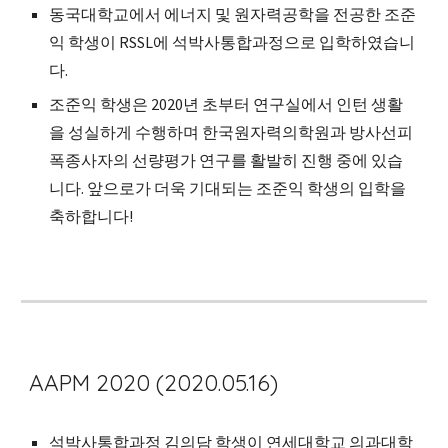
동국대학교에서 에너지 및 원자력공학을 전공한 조준
익 학생이 RSSL에 석박사통합과정으로 입학하였습니
다.
조준익 학생은 2020년 초부터 연구실에서 인턴 생활
을 성실하게 수행하며 한국원자력의학원과 방사선피
폭종사자의 선량평가 연구를 활발히 진행 중에 있습
니다. 앞으로가 더욱 기대되는 조준익 학생의 입학을 
축하합니다! 
AAPM 2020 (2020.05.16)
석박사통합과정 김의담 학생이 연세대학교 의과대학 