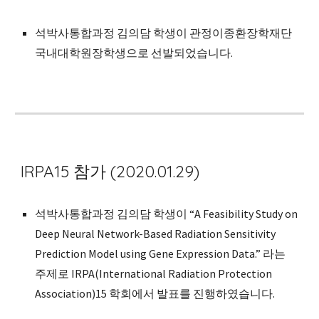
석박사통합과정 김의담 학생이 관정이종환장학재단 
국내대학원장학생으로 선발되었습니다.
IRPA15 참가 (2020.01.29)
석박사통합과정 김의담 학생이 “A Feasibility Study on 
Deep Neural Network-Based Radiation Sensitivity 
Prediction Model using Gene Expression Data.” 라는 
주제로 IRPA(International Radiation Protection 
Association)15 학회에서 발표를 진행하였습니다.