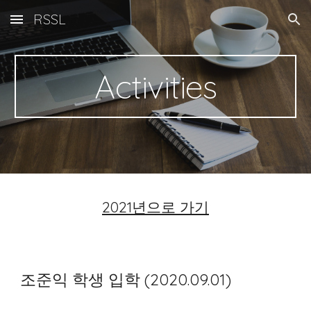
RSSL
Skip to main content
Skip to navigation
Activities
2021년으로 가기
조준익 학생 입학 (2020.09.01)