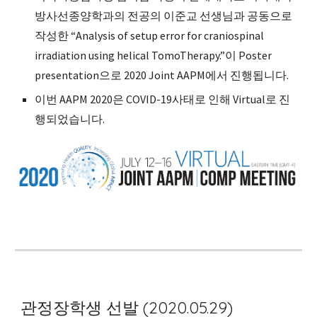
방사선종양학과의 전공의 이준교 선생님과 공동으로 
작성한 “Analysis of setup error for craniospinal 
irradiation using helical TomoTherapy.”이 Poster 
presentation으로 2020 Joint AAPM에서 진행됩니다.
이번 AAPM 2020은 COVID-19사태로 인해 Virtual로 진
행되었습니다.
관정장학생 선발 (2020.05.29)